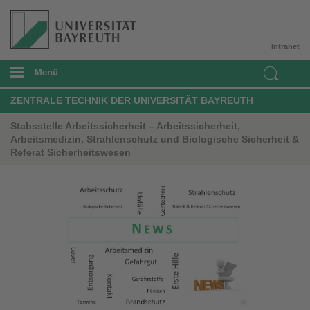
Intranet
Menü
ZENTRALE TECHNIK DER UNIVERSITÄT BAYREUTH
Stabsstelle Arbeitssicherheit – Arbeitssicherheit,
Arbeitsmedizin, Strahlenschutz und Biologische Sicherheit &
Referat Sicherheitswesen