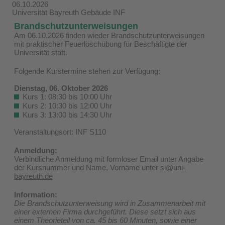
06.10.2026
Universität Bayreuth Gebäude INF
Brandschutzunterweisungen
Am 06.10.2026 finden wieder Brandschutzunterweisungen
mit praktischer Feuerlöschübung für Beschäftigte der
Universität statt.
Folgende Kurstermine stehen zur Verfügung:
Dienstag, 06. Oktober 2026
Kurs 1: 08:30 bis 10:00 Uhr
Kurs 2: 10:30 bis 12:00 Uhr
Kurs 3: 13:00 bis 14:30 Uhr
Veranstaltungsort: INF S110
Anmeldung:
Verbindliche Anmeldung mit formloser Email unter Angabe
der Kursnummer und Name, Vorname unter
si@uni-
bayreuth.de
Information:
Die Brandschutzunterweisung wird in Zusammenarbeit mit
einer externen Firma durchgeführt. Diese setzt sich aus
einem Theorieteil von ca. 45 bis 60 Minuten, sowie einer