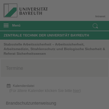
Intranet
Menü
ZENTRALE TECHNIK DER UNIVERSITÄT BAYREUTH
Stabsstelle Arbeitssicherheit – Arbeitssicherheit,
Arbeitsmedizin, Strahlenschutz und Biologische Sicherheit &
Referat Sicherheitswesen
Termine
Kalenderdatei
(Für ältere Kalender klicken Sie bitte
hier
)
Brandschutzunterweisung