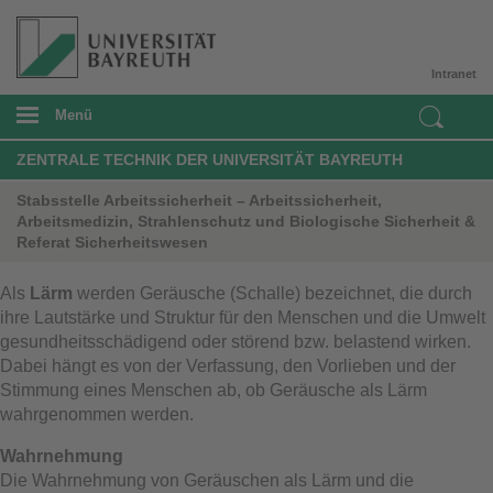
Intranet
Menü
ZENTRALE TECHNIK DER UNIVERSITÄT BAYREUTH
Stabsstelle Arbeitssicherheit – Arbeitssicherheit,
Arbeitsmedizin, Strahlenschutz und Biologische Sicherheit &
Referat Sicherheitswesen
Als
Lärm
werden Geräusche (Schalle) bezeichnet, die durch
ihre Lautstärke und Struktur für den Menschen und die Umwelt
gesundheitsschädigend oder störend bzw. belastend wirken.
Dabei hängt es von der Verfassung, den Vorlieben und der
Stimmung eines Menschen ab, ob Geräusche als Lärm
wahrgenommen werden.
Wahrnehmung
Die Wahrnehmung von Geräuschen als Lärm und die